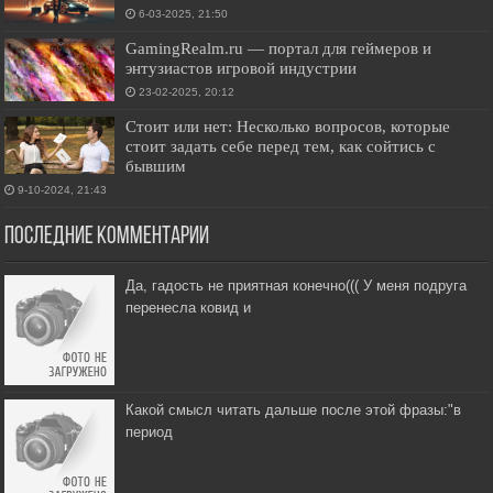
6-03-2025, 21:50
GamingRealm.ru — портал для геймеров и
энтузиастов игровой индустрии
23-02-2025, 20:12
Стоит или нет: Несколько вопросов, которые
стоит задать себе перед тем, как сойтись с
бывшим
9-10-2024, 21:43
Последние комментарии
Да, гадость не приятная конечно((( У меня подруга
перенесла ковид и
Какой смысл читать дальше после этой фразы:"в
период