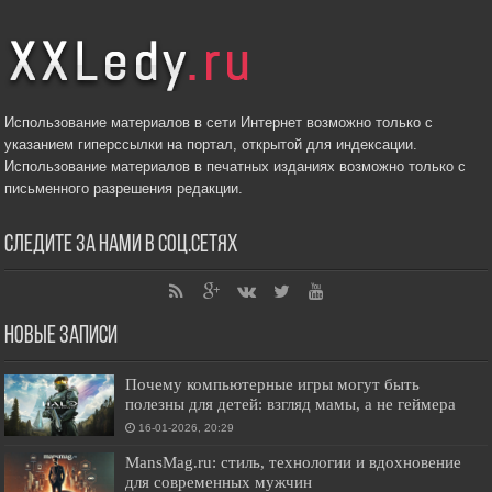
Использование материалов в сети Интернет возможно только с
указанием гиперссылки на портал, открытой для индексации.
Использование материалов в печатных изданиях возможно только с
письменного разрешения редакции.
Следите за нами в соц.сетях
Новые записи
Почему компьютерные игры могут быть
полезны для детей: взгляд мамы, а не геймера
16-01-2026, 20:29
MansMag.ru: стиль, технологии и вдохновение
для современных мужчин