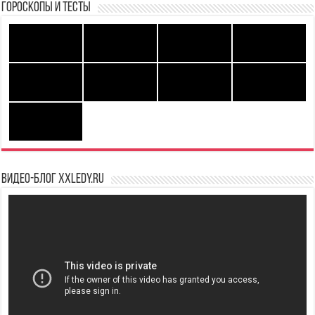
Гороскопы и Тесты
Видео-блог XXLedy.ru