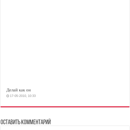
Делай как он
17-05-2010, 10:33
Оставить комментарий