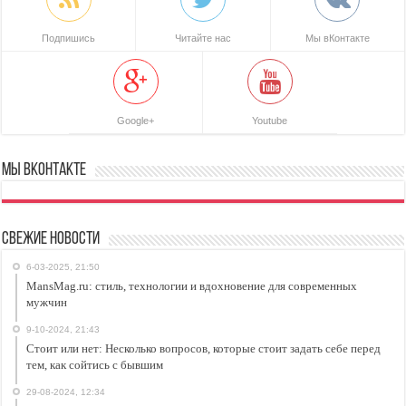
Подпишись
Читайте нас
Мы вКонтакте
Google+
Youtube
Мы ВКонтакте
Свежие новости
6-03-2025, 21:50
MansMag.ru: стиль, технологии и вдохновение для современных
мужчин
9-10-2024, 21:43
Стоит или нет: Несколько вопросов, которые стоит задать себе перед
тем, как сойтись с бывшим
29-08-2024, 12:34