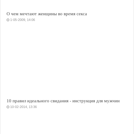
О чем мечтают женщины во время секса
1-05-2009, 14:06
10 правил идеального свидания - инструкция для мужчин
10-02-2014, 13:36