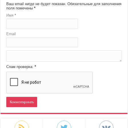
Ваш email нигде не будет показан.
Обязательные для заполнения
поля помечены
*
Имя
*
Email
Спам проверка:
*