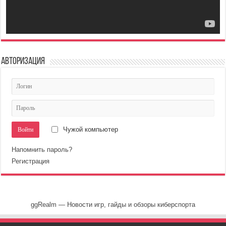
Авторизация
Чужой компьютер
Напомнить пароль?
Регистрация
ggRealm — Новости игр, гайды и обзоры киберспорта