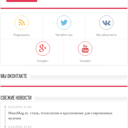
Подпишись
Читайте нас
Мы вКонтакте
Google+
Youtube
Мы ВКонтакте
Свежие новости
6-03-2025, 21:50
MansMag.ru: стиль, технологии и вдохновение для современных
мужчин
9-10-2024, 21:43