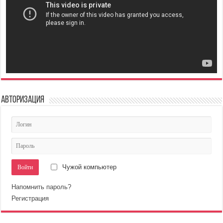
Авторизация
Чужой компьютер
Напомнить пароль?
Регистрация