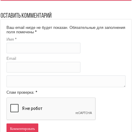
Оставить комментарий
Ваш email нигде не будет показан.
Обязательные для заполнения
поля помечены
*
Имя
*
Email
Спам проверка:
*