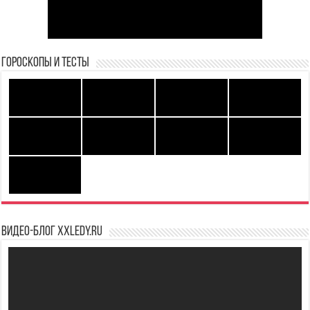
Гороскопы и Тесты
Видео-блог XXLedy.ru