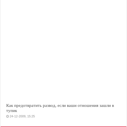
Как предотвратить развод, если ваши отношения зашли в
тупик
24-12-2009, 15:25