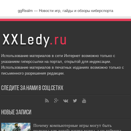
ggRealm — Новости игр, гайды и обзоры киберспорта
Использование материалов в сети Интернет возможно только с
указанием гиперссылки на портал, открытой для индексации.
Использование материалов в печатных изданиях возможно только с
письменного разрешения редакции.
Следите за нами в соц.сетях
Новые записи
Почему компьютерные игры могут быть
полезны для детей: взгляд мамы, а не геймера