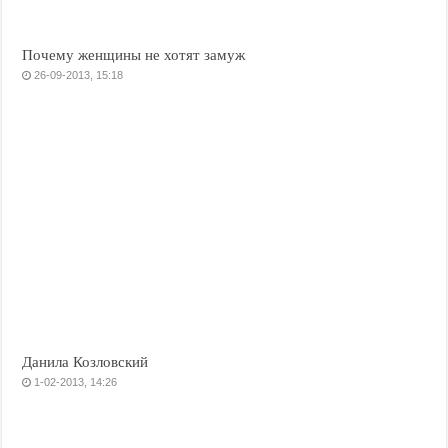
Почему женщины не хотят замуж
26-09-2013, 15:18
Данила Козловский
1-02-2013, 14:26