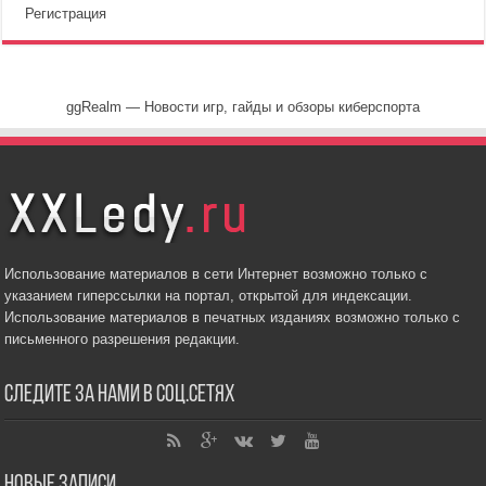
Регистрация
ggRealm — Новости игр, гайды и обзоры киберспорта
Использование материалов в сети Интернет возможно только с
указанием гиперссылки на портал, открытой для индексации.
Использование материалов в печатных изданиях возможно только с
письменного разрешения редакции.
Следите за нами в соц.сетях
Новые записи