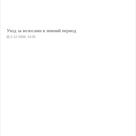
Уход за волосами в зимний период
2-12-2008, 14:05