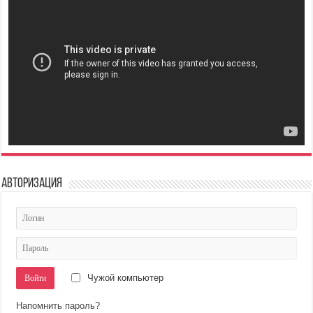
Авторизация
Чужой компьютер
Напомнить пароль?