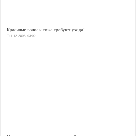
Красивые волосы тоже требуют ухода!
1-12-2008, 03:02