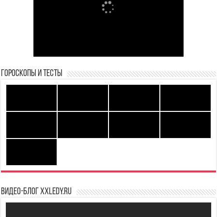
Гороскопы и Тесты
Видео-блог XXLedy.ru