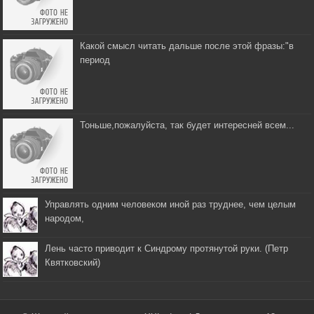
Какой смысл читать дальше после этой фразы:"в
период
Тоньше,пожалуйста, так будет интересней всем...
Управлять одним человеком иной раз труднее, чем целым
народом,
Лень часто приводит к Синдрому протянутой руки. (Петр
Квятковский)