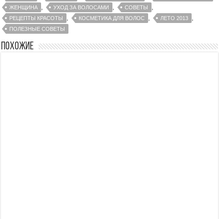
,
,
,
ЖЕНЩИНА
УХОД ЗА ВОЛОСАМИ
СОВЕТЫ
,
,
,
РЕЦЕПТЫ КРАСОТЫ
КОСМЕТИКА ДЛЯ ВОЛОС
ЛЕТО 2013
ПОЛЕЗНЫЕ СОВЕТЫ
Похожие