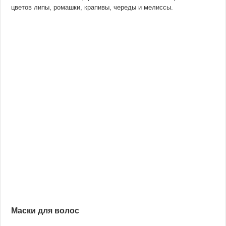
цветов липы, ромашки, крапивы, череды и мелиссы.
Маски для волос