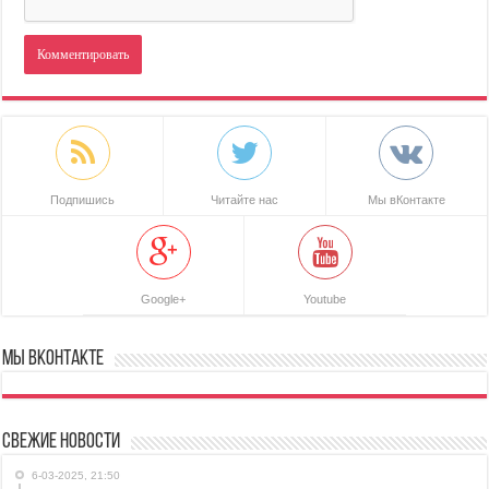
Подпишись
Читайте нас
Мы вКонтакте
Google+
Youtube
Мы ВКонтакте
Свежие новости
6-03-2025, 21:50