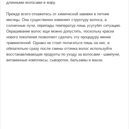
длинными волосами в жару.
Прежде всего откажитесь от химической завивки в летние
месяцы. Она существенно изменяет структуру волоса, а
солнечные лучи, перепады температур лишь усугубят ситуацию.
Окрашивание волос еще можно допустить, поскольку краски
нового поколения позволяют сделать эту процедуру менее
травматичной. Однако не стоит полагаться лишь на них, и
обязательно сразу после смены оттенка волос используйте
восстанавливающие продукты по уходу за волосами - шампуни,
витаминные комплексы, сыворотки, бальзамы и маски.