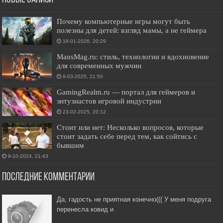
Почему компьютерные игры могут быть
полезны для детей: взгляд мамы, а не геймера
16-01-2026, 20:29
MansMag.ru: стиль, технологии и вдохновение
для современных мужчин
6-03-2025, 21:50
GamingRealm.ru — портал для геймеров и
энтузиастов игровой индустрии
23-02-2025, 20:12
Стоит или нет: Несколько вопросов, которые
стоит задать себе перед тем, как сойтись с
бывшим
9-10-2024, 21:43
Последние комментарии
Да, гадость не приятная конечно((( У меня подруга
перенесла ковид и