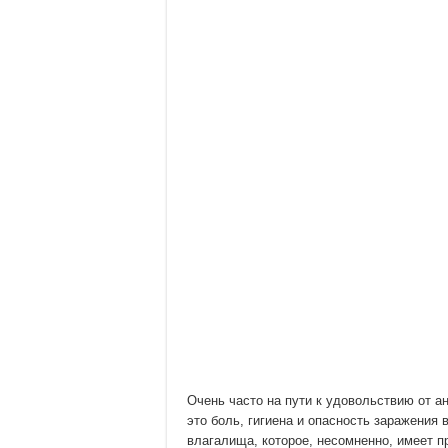
Очень часто на пути к удовольствию от а
это боль, гигиена и опасность заражения
влагалища, которое, несомненно, имеет 