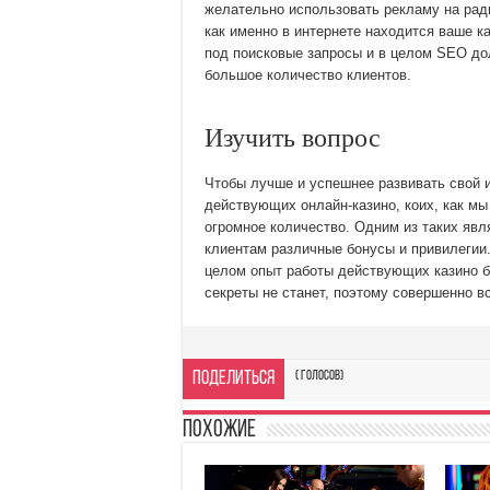
желательно использовать рекламу на ради
как именно в интернете находится ваше к
под поисковые запросы и в целом SEO до
большое количество клиентов.
Изучить вопрос
Чтобы лучше и успешнее развивать свой и
действующих онлайн-казино, коих, как мы
огромное количество. Одним из таких явл
клиентам различные бонусы и привилеги
целом опыт работы действующих казино б
секреты не станет, поэтому совершенно в
Поделиться
(
голосов)
Похожие