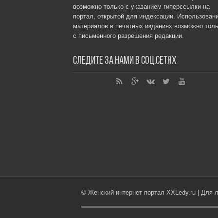
возможно только с указанием гиперссылки на
портал, открытой для индексации. Использован
материалов в печатных изданиях возможно толь
с письменного разрешения редакции.
Следите за нами в соц.сетях
© Женский интернет-портал XXLedy.ru | Для 