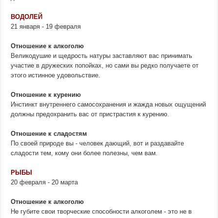
ВОДОЛЕЙ
21 января - 19 февраля
Отношение к алкоголю
Великодушие и щедрость натуры заставляют вас принимать
участие в дружеских попойках, но сами вы редко получаете от
этого истинное удовольствие.
Отношение к курению
Инстинкт внутреннего самосохранения и жажда новых ощущений
должны предохранить вас от пристрастия к курению.
Отношение к сладостям
По своей природе вы - человек дающий, вот и раздавайте
сладости тем, кому они более полезны, чем вам.
РЫБЫ
20 февраля - 20 марта
Отношение к алкоголю
Не губите свои творческие способности алкоголем - это не в