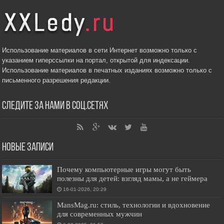
Использование материалов в сети Интернет возможно только с
указанием гиперссылки на портал, открытой для индексации.
Использование материалов в печатных изданиях возможно только с
письменного разрешения редакции.
Следите за нами в соц.сетях
Новые записи
Почему компьютерные игры могут быть
полезны для детей: взгляд мамы, а не геймера
16-01-2026, 20:29
MansMag.ru: стиль, технологии и вдохновение
для современных мужчин