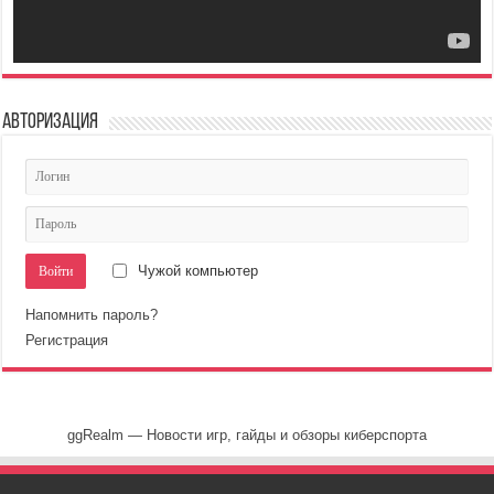
Авторизация
Чужой компьютер
Напомнить пароль?
Регистрация
ggRealm — Новости игр, гайды и обзоры киберспорта