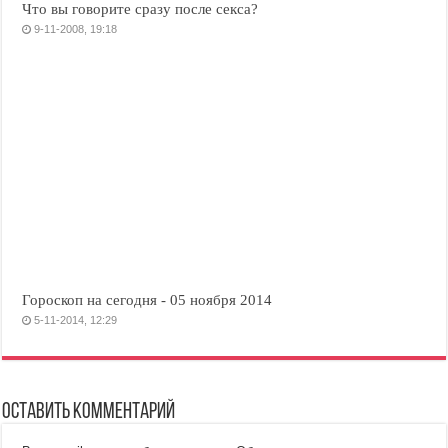
Что вы говорите сразу после секса?
9-11-2008, 19:18
Гороскоп на сегодня - 05 ноября 2014
5-11-2014, 12:29
Оставить комментарий