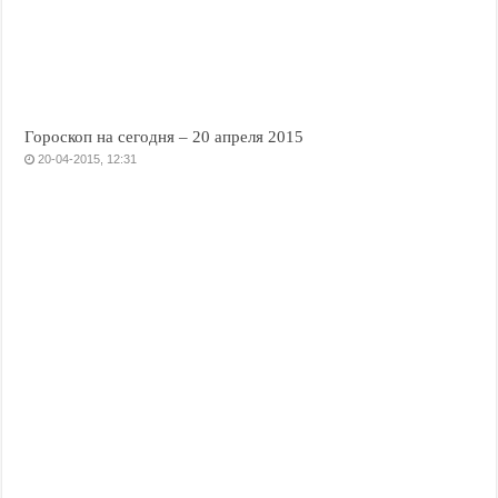
Гороскоп на сегодня – 20 апреля 2015
20-04-2015, 12:31