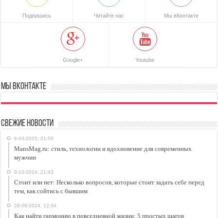
Подпишись
Читайте нас
Мы вКонтакте
Google+
Youtube
Мы ВКонтакте
Свежие новости
6-03-2025, 21:50
MansMag.ru: стиль, технологии и вдохновение для современных
мужчин
9-10-2024, 21:43
Стоит или нет: Несколько вопросов, которые стоит задать себе перед
тем, как сойтись с бывшим
29-08-2024, 12:34
Как найти гармонию в повседневной жизни: 5 простых шагов