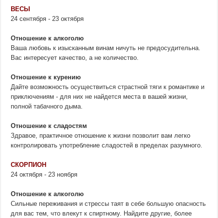
ВЕСЫ
24 сентября - 23 октября
Отношение к алкоголю
Ваша любовь к изысканным винам ничуть не предосудительна.
Вас интересует качество, а не количество.
Отношение к курению
Дайте возможность осуществиться страстной тяги к романтике и
приключениям - для них не найдется места в вашей жизни,
полной табачного дыма.
Отношение к сладостям
Здравое, практичное отношение к жизни позволит вам легко
контролировать употребление сладостей в пределах разумного.
СКОРПИОН
24 октября - 23 ноября
Отношение к алкоголю
Сильные переживания и стрессы таят в себе большую опасность
для вас тем, что влекут к спиртному. Найдите другие, более