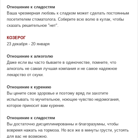
Отношение к сладостям
Ваша чрезмерная любовь к сладком может сделать постоянным
посетителем стоматолога. Соберите всю волю в кулак, чтобы
сказать решительное "нет".
КОЗЕРОГ
23 декабря - 20 января
Отношение к алкоголю
Даже если вы часто бываете в одиночестве, помните, что
алкоголь не самая лучшая компания и не самое надежное
лекарство от скуки.
Отношение к курению
Вы цените свое здоровье и поэтому вряд ли захотите
испытывать то мучительное, ноющее чувство недомогания,
которое приносит вам курение.
Отношение к сладостям
Вы достаточно дисциплинированны и благоразумны, чтобы
вовремя нажать на тормоза. Но все же в минуты грусти, устоять
для вас не возможно.