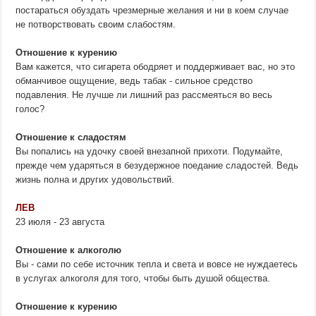
постараться обуздать чрезмерные желания и ни в коем случае
не потворствовать своим слабостям.
Отношение к курению
Вам кажется, что сигарета ободряет и поддерживает вас, но это
обманчивое ощущение, ведь табак - сильное средство
подавления. Не лучше ли лишний раз рассмеяться во весь
голос?
Отношение к сладостям
Вы попались на удочку своей внезапной прихоти. Подумайте,
прежде чем ударяться в безудержное поедание сладостей. Ведь
жизнь полна и других удовольствий.
ЛЕВ
23 июля - 23 августа
Отношение к алкоголю
Вы - сами по себе источник тепла и света и вовсе не нуждаетесь
в услугах алкоголя для того, чтобы быть душой общества.
Отношение к курению