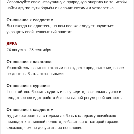
Используйте свою незаурядную природную энергию на то, чтобы
найти другие пути борьбы с неприятностями и усталостью.
Отношение к сладостям
Вы никогда не сдаетесь, но вам все же следует научиться
укрощать свой ненасытный аппетит.
ДЕВА
24 августа - 23 сентября
Отношение к алкоголю
Успокойтесь: напитки, которым вы отдаете предпочтение, вовсе
не должны быть алкогольными.
Отношение к курению
Попытайтесь бросить курить и вы увидите, насколько лучше и
плодотворнее идет работа без привычной регулярной сигареты.
Отношение к сладостям
Будьте осторожны: с годами любовь к сладкому неизбежно
приведет к излишней полноте, избавиться от которой гораздо
сложнее, чем не допустить ее появление.