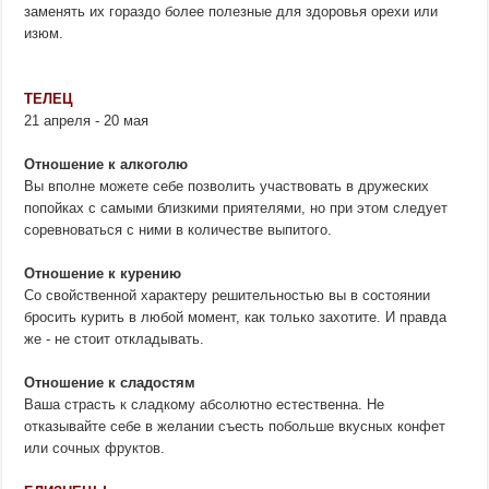
заменять их гораздо более полезные для здоровья орехи или
изюм.
ТЕЛЕЦ
21 апреля - 20 мая
Отношение к алкоголю
Вы вполне можете себе позволить участвовать в дружеских
попойках с самыми близкими приятелями, но при этом следует
соревноваться с ними в количестве выпитого.
Отношение к курению
Со свойственной характеру решительностью вы в состоянии
бросить курить в любой момент, как только захотите. И правда
же - не стоит откладывать.
Отношение к сладостям
Ваша страсть к сладкому абсолютно естественна. Не
отказывайте себе в желании съесть побольше вкусных конфет
или сочных фруктов.