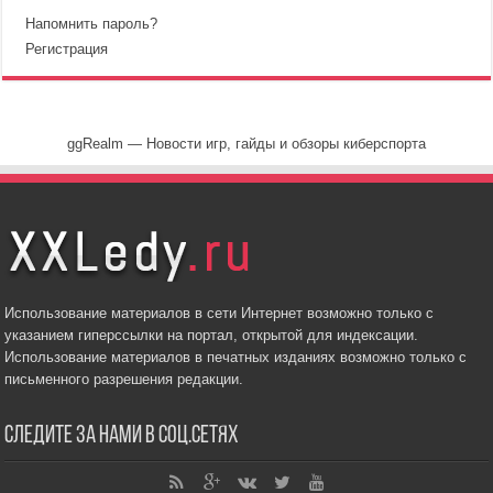
Напомнить пароль?
Регистрация
ggRealm — Новости игр, гайды и обзоры киберспорта
Использование материалов в сети Интернет возможно только с
указанием гиперссылки на портал, открытой для индексации.
Использование материалов в печатных изданиях возможно только с
письменного разрешения редакции.
Следите за нами в соц.сетях