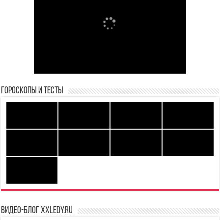
Гороскопы и Тесты
Видео-блог XXLedy.ru