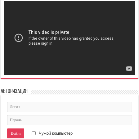
Авторизация
Чужой компьютер