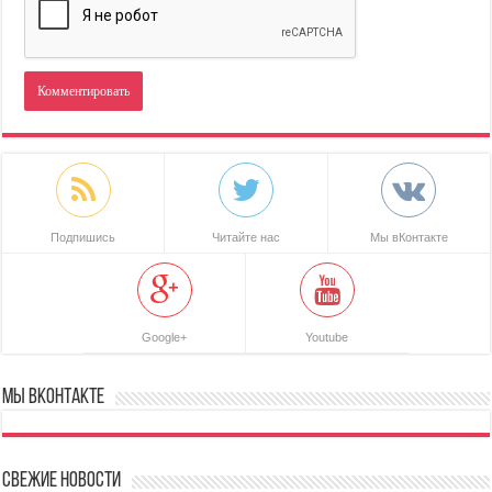
Подпишись
Читайте нас
Мы вКонтакте
Google+
Youtube
Мы ВКонтакте
Свежие новости