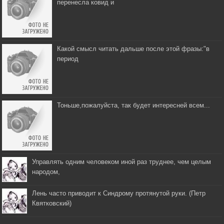
перенесла ковид и
Какой смысл читать дальше после этой фразы:"в
период
Тоньше,пожалуйста, так будет интересней всем...
Управлять одним человеком иной раз труднее, чем целым
народом,
Лень часто приводит к Синдрому протянутой руки. (Петр
Квятковский)