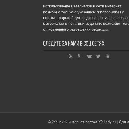
Использование материалов в сети Интернет
возможно только с указанием гиперссылки на
портал, открытой для индексации. Использован
материалов в печатных изданиях возможно толь
с письменного разрешения редакции.
Следите за нами в соц.сетях
© Женский интернет-портал XXLedy.ru | Для 