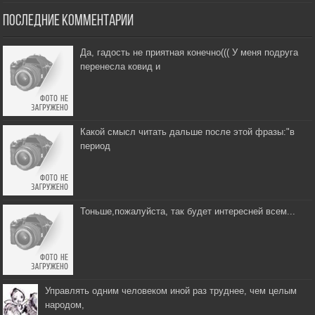
Последние комментарии
Да, гадость не приятная конечно((( У меня подруга
перенесла ковид и
Какой смысл читать дальше после этой фразы:"в
период
Тоньше,пожалуйста, так будет интересней всем...
Управлять одним человеком иной раз труднее, чем целым
народом,