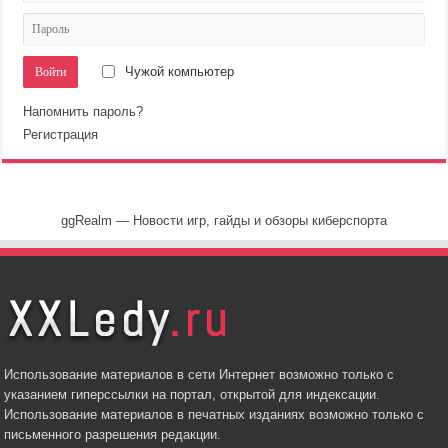
Чужой компьютер
Напомнить пароль?
Регистрация
ggRealm — Новости игр, гайды и обзоры киберспорта
Использование материалов в сети Интернет возможно только с
указанием гиперссылки на портал, открытой для индексации.
Использование материалов в печатных изданиях возможно только с
письменного разрешения редакции.