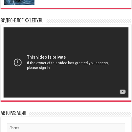
Видео-блог XXLedy.ru
Авторизация