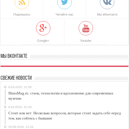
Подпишись
Читайте нас
Мы вКонтакте
Google+
Youtube
Мы ВКонтакте
Свежие новости
6-03-2025, 21:50
MansMag.ru: стиль, технологии и вдохновение для современных
мужчин
9-10-2024, 21:43
Стоит или нет: Несколько вопросов, которые стоит задать себе перед
тем, как сойтись с бывшим
29-08-2024, 12:34