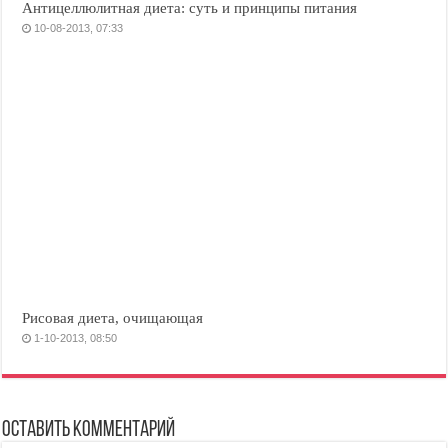
Антицеллюлитная диета: суть и принципы питания
10-08-2013, 07:33
Рисовая диета, очищающая
1-10-2013, 08:50
Оставить комментарий