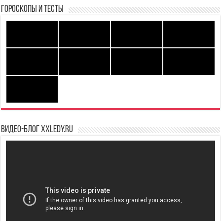
Гороскопы и Тесты
Видео-блог XXLedy.ru