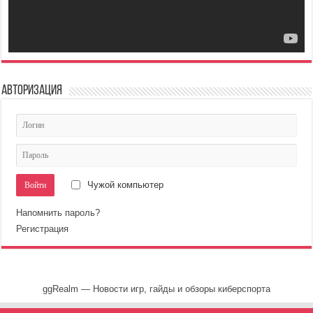
Авторизация
Чужой компьютер
Напомнить пароль?
Регистрация
ggRealm — Новости игр, гайды и обзоры киберспорта