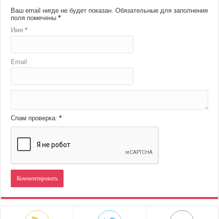
Ваш email нигде не будет показан.
Обязательные для заполнения
поля помечены
*
Имя
*
Email
Спам проверка:
*