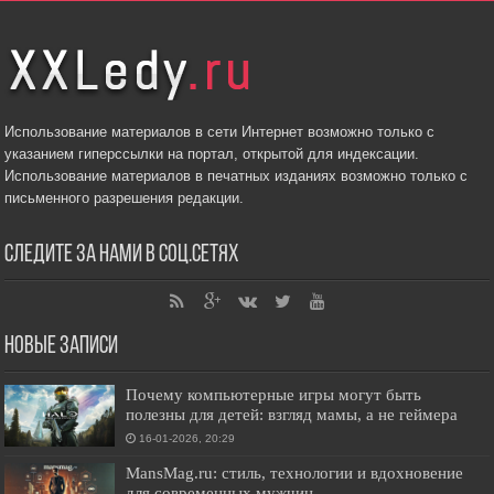
Использование материалов в сети Интернет возможно только с
указанием гиперссылки на портал, открытой для индексации.
Использование материалов в печатных изданиях возможно только с
письменного разрешения редакции.
Следите за нами в соц.сетях
Новые записи
Почему компьютерные игры могут быть
полезны для детей: взгляд мамы, а не геймера
16-01-2026, 20:29
MansMag.ru: стиль, технологии и вдохновение
для современных мужчин