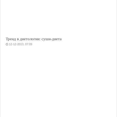
Тренд в диетологии: суши-диета
12-12-2013, 07:09