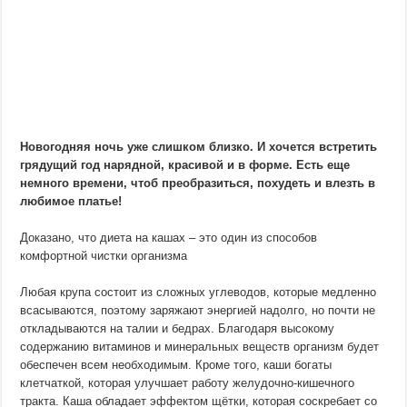
Новогодняя ночь уже слишком близко. И хочется встретить
грядущий год нарядной, красивой и в форме. Есть еще
немного времени, чтоб преобразиться, похудеть и влезть в
любимое платье!
Доказано, что диета на кашах – это один из способов
комфортной чистки организма
Любая крупа состоит из сложных углеводов, которые медленно
всасываются, поэтому заряжают энергией надолго, но почти не
откладываются на талии и бедрах. Благодаря высокому
содержанию витаминов и минеральных веществ организм будет
обеспечен всем необходимым. Кроме того, каши богаты
клетчаткой, которая улучшает работу желудочно-кишечного
тракта. Каша обладает эффектом щётки, которая соскребает со