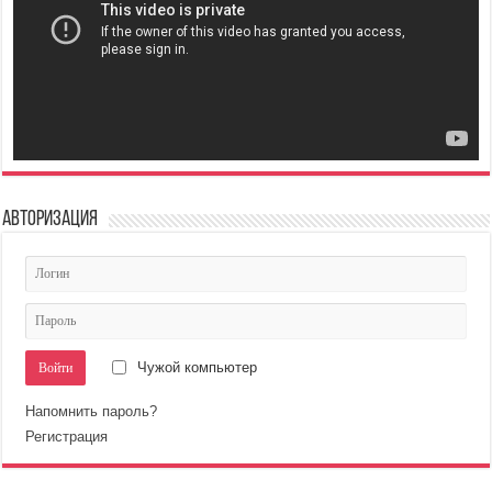
Авторизация
Чужой компьютер
Напомнить пароль?
Регистрация