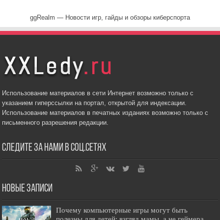
ggRealm — Новости игр, гайды и обзоры киберспорта
Использование материалов в сети Интернет возможно только с
указанием гиперссылки на портал, открытой для индексации.
Использование материалов в печатных изданиях возможно только с
письменного разрешения редакции.
Следите за нами в соц.сетях
Новые записи
Почему компьютерные игры могут быть
полезны для детей: взгляд мамы, а не геймера