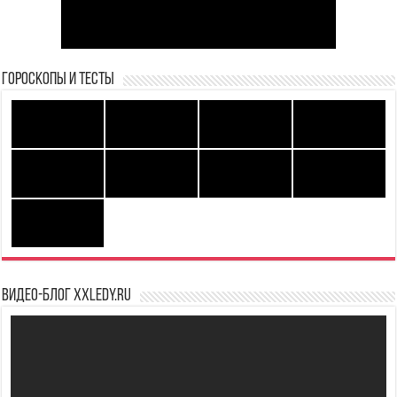
Гороскопы и Тесты
Видео-блог XXLedy.ru