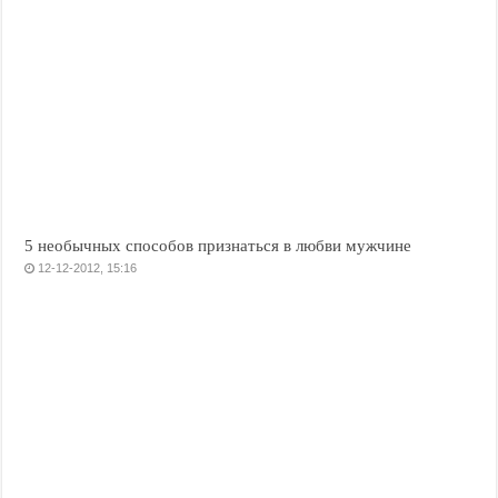
5 необычных способов признаться в любви мужчине
12-12-2012, 15:16