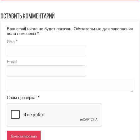
Оставить комментарий
Ваш email нигде не будет показан.
Обязательные для заполнения
поля помечены
*
Имя
*
Email
Спам проверка:
*