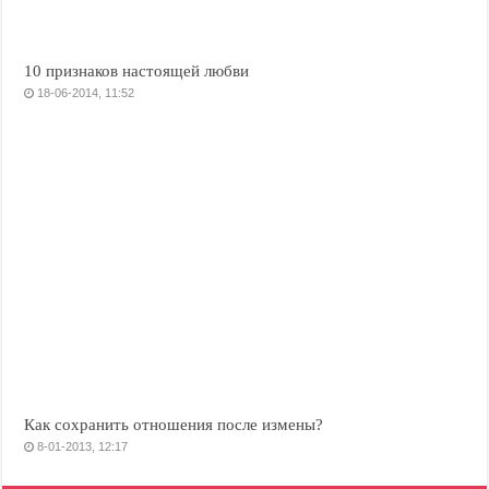
10 признаков настоящей любви
18-06-2014, 11:52
Как сохранить отношения после измены?
8-01-2013, 12:17