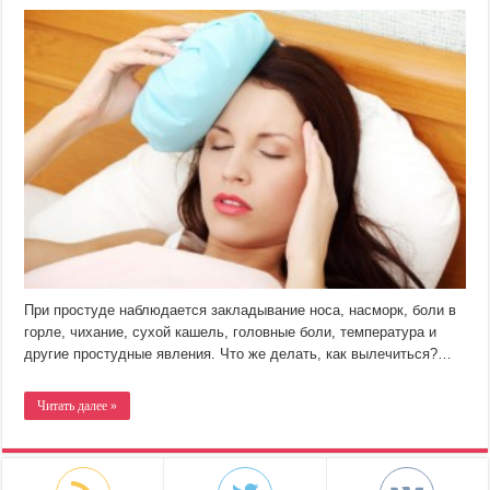
При простуде наблюдается закладывание носа, насморк, боли в
горле, чихание, сухой кашель, головные боли, температура и
другие простудные явления. Что же делать, как вылечиться?…
Читать далее »