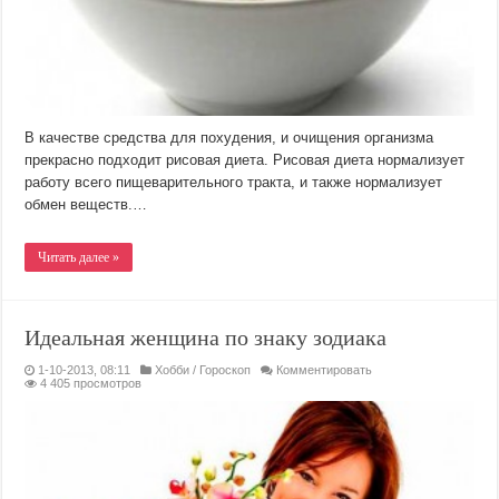
В качестве средства для похудения, и очищения организма
прекрасно подходит рисовая диета. Рисовая диета нормализует
работу всего пищеварительного тракта, и также нормализует
обмен веществ.…
Читать далее »
Идеальная женщина по знаку зодиака
1-10-2013, 08:11
Хобби
/
Гороскоп
Комментировать
4 405 просмотров