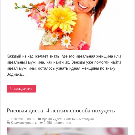
Каждый из нас желает знать, где его идеальная женщина или
идеальный мужчина, как найти их. Звезды уже помогли найти
идеал мужчины, осталось узнать идеал женщины по знаку
Зодиака.…
Читать далее »
Рисовая диета: 4 легких способа похудеть
1-10-2013, 08:02
Время худеть
/
Диеты и методики
Комментировать
2 250 просмотров