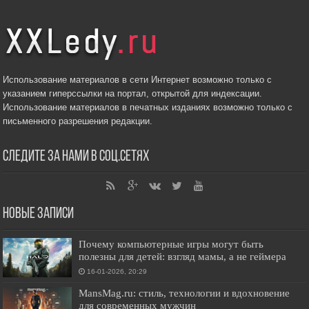
Использование материалов в сети Интернет возможно только с
указанием гиперссылки на портал, открытой для индексации.
Использование материалов в печатных изданиях возможно только с
письменного разрешения редакции.
Следите за нами в соц.сетях
Новые записи
Почему компьютерные игры могут быть
полезны для детей: взгляд мамы, а не геймера
16-01-2026, 20:29
MansMag.ru: стиль, технологии и вдохновение
для современных мужчин