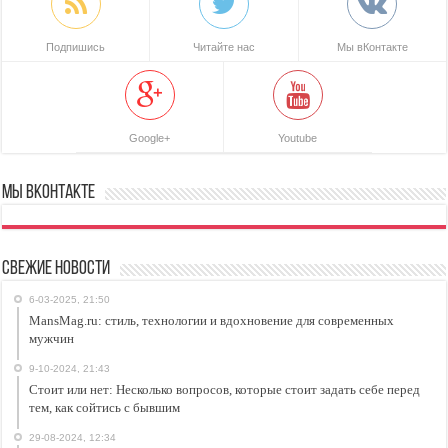
Подпишись
Читайте нас
Мы вКонтакте
Google+
Youtube
Мы ВКонтакте
Свежие новости
6-03-2025, 21:50
MansMag.ru: стиль, технологии и вдохновение для современных
мужчин
9-10-2024, 21:43
Стоит или нет: Несколько вопросов, которые стоит задать себе перед
тем, как сойтись с бывшим
29-08-2024, 12:34