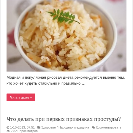
Модная и популярная рисовая диета рекомендуется именно тем,
кто хочет худеть стабильно и правильно.…
Читать далее »
Что делать при первых признаках простуды?
1-10-2013, 07:51
Здоровье
/
Народная медицина
Комментировать
2 821 просмотров