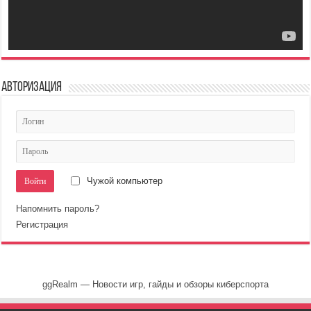
Авторизация
Чужой компьютер
Напомнить пароль?
Регистрация
ggRealm — Новости игр, гайды и обзоры киберспорта