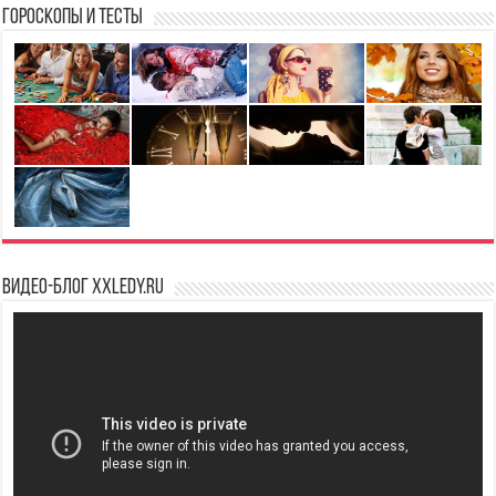
Гороскопы и Тесты
Видео-блог XXLedy.ru