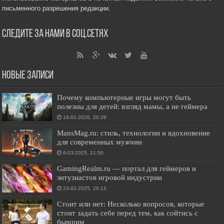
письменного разрешения редакции.
Следите за нами в соц.сетях
Новые записи
Почему компьютерные игры могут быть
полезны для детей: взгляд мамы, а не геймера
16-01-2026, 20:29
MansMag.ru: стиль, технологии и вдохновение
для современных мужчин
6-03-2025, 21:50
GamingRealm.ru — портал для геймеров и
энтузиастов игровой индустрии
23-02-2025, 20:12
Стоит или нет: Несколько вопросов, которые
стоит задать себе перед тем, как сойтись с
бывшим