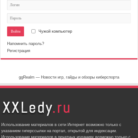
Чужой компьютер
Напомнить пароль?
Регистрация
ggRealm — Новости игр, гайды и обзоры киберспорта
Использование материалов в сети Интернет возможно только с
указанием гиперссылки на портал, открытой для индексации.
Использование материалов в печатных изданиях возможно только с