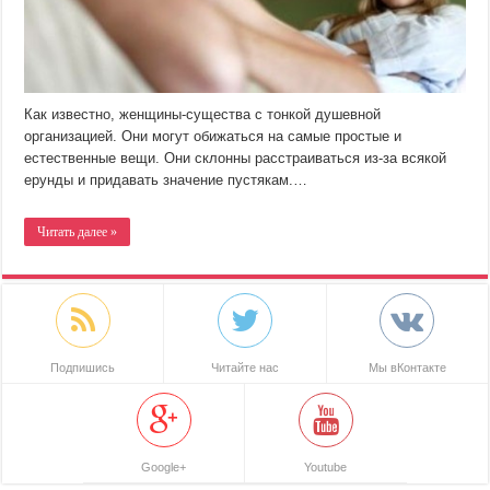
Как известно, женщины-существа с тонкой душевной
организацией. Они могут обижаться на самые простые и
естественные вещи. Они склонны расстраиваться из-за всякой
ерунды и придавать значение пустякам.…
Читать далее »
Подпишись
Читайте нас
Мы вКонтакте
Google+
Youtube