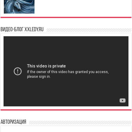
Видео-блог XXLedy.ru
Авторизация