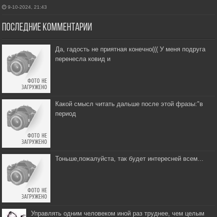
9-10-2024, 21:43
Последние комментарии
Да, гадость не приятная конечно((( У меня подруга
перенесла ковид и
Какой смысл читать дальше после этой фразы:"в
период
Тоньше,пожалуйста, так будет интересней всем...
Управлять одним человеком иной раз труднее, чем целым