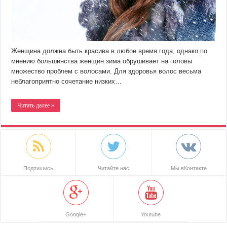
Женщина должна быть красива в любое время года, однако по
мнению большинства женщин зима обрушивает на головы
множество проблем с волосами. Для здоровья волос весьма
неблагоприятно сочетание низких…
Читать далее »
Подпишись
Читайте нас
Мы вКонтакте
Google+
Youtube