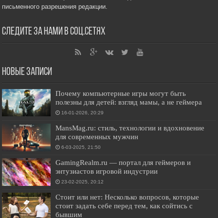
письменного разрешения редакции.
Следите за нами в соц.сетях
Новые записи
Почему компьютерные игры могут быть
полезны для детей: взгляд мамы, а не геймера
16-01-2026, 20:29
MansMag.ru: стиль, технологии и вдохновение
для современных мужчин
6-03-2025, 21:50
GamingRealm.ru — портал для геймеров и
энтузиастов игровой индустрии
23-02-2025, 20:12
Стоит или нет: Несколько вопросов, которые
стоит задать себе перед тем, как сойтись с
бывшим