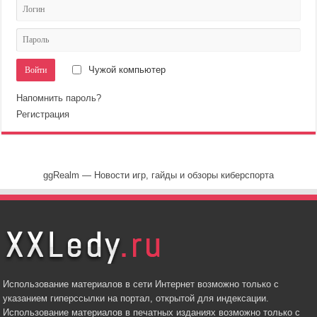
Чужой компьютер
Напомнить пароль?
Регистрация
ggRealm — Новости игр, гайды и обзоры киберспорта
Использование материалов в сети Интернет возможно только с
указанием гиперссылки на портал, открытой для индексации.
Использование материалов в печатных изданиях возможно только с