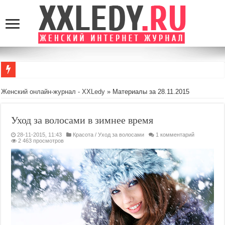
GamingRealm
Женский онлайн-журнал - XXLedy
» Материалы за 28.11.2015
Уход за волосами в зимнее время
28-11-2015, 11:43
Красота
/
Уход за волосами
1 комментарий
2 463 просмотров