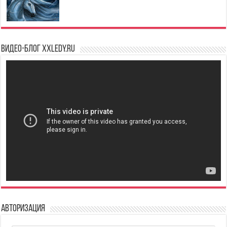
Видео-блог XXLedy.ru
Авторизация