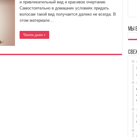
и привлекательный вид и красивое очертание.
Самостоятельно в домашних условиях придать
волосам такой вид получается далеко не всегда. В
этом материале…
Мы 
Читать далее »
Све