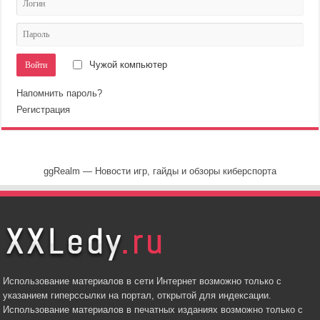
Чужой компьютер
Напомнить пароль?
Регистрация
ggRealm — Новости игр, гайды и обзоры киберспорта
Использование материалов в сети Интернет возможно только с
указанием гиперссылки на портал, открытой для индексации.
Использование материалов в печатных изданиях возможно только с