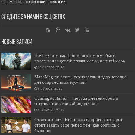
письменного разрешения редакции.
Следите за нами в соц.сетях
Новые записи
Почему компьютерные игры могут быть
полезны для детей: взгляд мамы, а не геймера
16-01-2026, 20:29
MansMag.ru: стиль, технологии и вдохновение
для современных мужчин
6-03-2025, 21:50
GamingRealm.ru — портал для геймеров и
энтузиастов игровой индустрии
23-02-2025, 20:12
Стоит или нет: Несколько вопросов, которые
стоит задать себе перед тем, как сойтись с
бывшим