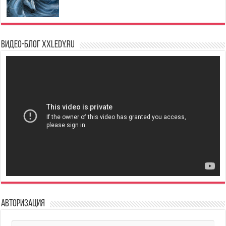
Видео-блог XXLedy.ru
Авторизация