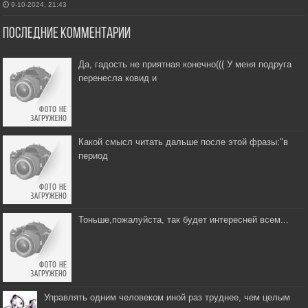
9-10-2024, 21:43
Последние комментарии
Да, гадость не приятная конечно((( У меня подруга
перенесла ковид и
Какой смысл читать дальше после этой фразы:"в
период
Тоньше,пожалуйста, так будет интересней всем...
Управлять одним человеком иной раз труднее, чем целым