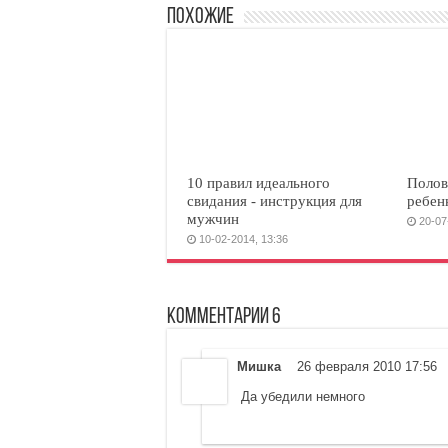
Похожие
10 правил идеального
Полов
свидания - инструкция для
ребен
мужчин
20-07
10-02-2014, 13:36
Комментарии 6
Мишка
26 февраля 2010 17:56
Да убедили немного