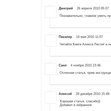
Дмитрий
26 апреля 2010 05:07
Познавательно, главное уметь пр
Пикапер
14 мая 2010 11:07
Читайте Книги Алекса Лесли! и н
Саня
4 ноября 2010 23:46
Отличная статья, прям инструкция
Алексей
28 декабря 2010 15:49
Хорошая статья, спасибо))
Добавил в избранное