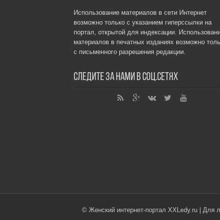
Использование материалов в сети Интернет
возможно только с указанием гиперссылки на
портал, открытой для индексации. Использован
материалов в печатных изданиях возможно толь
с письменного разрешения редакции.
Следите за нами в соц.сетях
© Женский интернет-портал XXLedy.ru | Для 