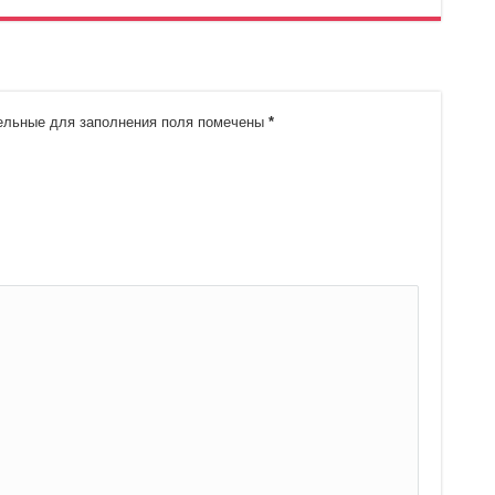
льные для заполнения поля помечены
*