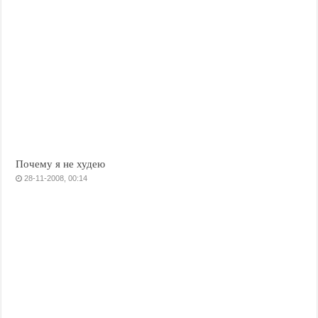
Почему я не худею
28-11-2008, 00:14