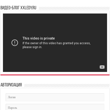
Видео-блог XXLedy.ru
Авторизация