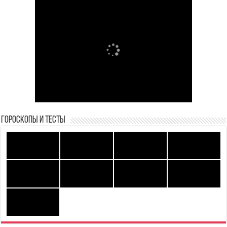
Гороскопы и Тесты