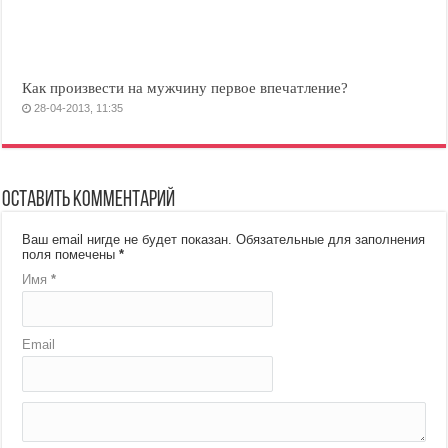
Как произвести на мужчину первое впечатление?
28-04-2013, 11:35
Оставить комментарий
Ваш email нигде не будет показан.
Обязательные для заполнения
поля помечены
*
Имя
*
Email