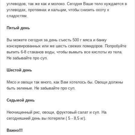
углеводов, так же как и молоко. Сегодня Ваше тело нуждается в
углеводах, протеинах и кальции, чтобы снизить охоту к
сладостям.
Пятый день
Вы можете сегодня за день съесть 500 г мяса и банку
консервированных или же шесть свежих помидоров. Попробуйте
выпить 6-8 стаканов воды, чтобы вымыть все кислоты из тела.
Не забывайте про суп.
Шестой день
Мясо и овощи так много, как Вам хотелось бы. Овощи должны
быть зеленые. Не забывайте про суп.
Седьмой день
Неочищенный рис, овощи, фруктовый салат и суп. На
сегодняшний день вы потеряли ( 5 - 8,5 кг).
Важно!!!