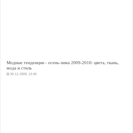
Модные тенденции - осень-зима 2009-2010: цвета, ткань,
мода и стиль
30-11-2009, 13:40