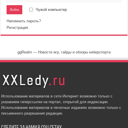
Чужой компьютер
Напомнить пароль?
Регистрация
ggRealm — Новости игр, гайды и обзоры киберспорта
Использование материалов в сети Интернет возможно только с
указанием гиперссылки на портал, открытой для индексации.
Использование материалов в печатных изданиях возможно только с
письменного разрешения редакции.