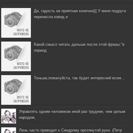
Да, гадость не приятная конечно((( У меня подруга
перенесла ковид и
Какой смысл читать дальше после этой фразы:"в
период
Тоньше,пожалуйста, так будет интересней всем...
Управлять одним человеком иной раз труднее, чем целым
народом,
Лень часто приводит к Синдрому протянутой руки. (Петр