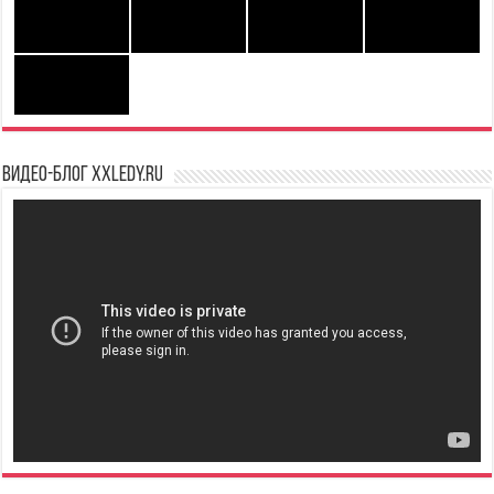
Видео-блог XXLedy.ru