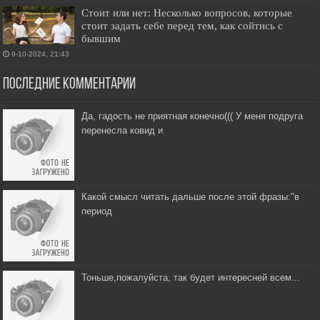
Стоит или нет: Несколько вопросов, которые
стоит задать себе перед тем, как сойтись с
бывшим
9-10-2024, 21:43
Последние комментарии
Да, гадость не приятная конечно((( У меня подруга
перенесла ковид и
Какой смысл читать дальше после этой фразы:"в
период
Тоньше,пожалуйста, так будет интересней всем...