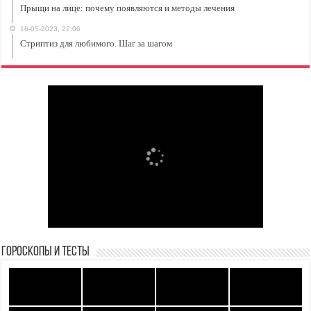
Прыщи на лице: почему появляются и методы лечения
16-05-2023, 22:06
Стриптиз для любимого. Шаг за шагом
Гороскопы и Тесты