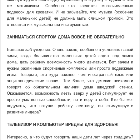
же мотивчиком. Особенно это касается многочисленных
подвесок для кроватки. И не забывайте, что музыка (особенно
для маленьких детей) не должна быть слишком громкой. Это
относится и к музыкальным инструментам.
ЗАНИМАТЬСЯ СПОРТОМ ДОМА ВОВСЕ НЕ ОБЯЗАТЕЛЬНО
Большое заблуждение. Очень важно, особенно в условиях нашей
зимы, когда большинство маленьких детей садят под замок
дома, дать ребенку возможность много двигаться. Вот зачем и
нужны различные спортивные комплексы или просто подвижные
игры. Поверьте, это куда важнее, чем иностранный язык или
энциклопедические знания. Тем более, что детские психологи
говорят об обязательном наличии дома шведской стенки.
Оказывается, возможность лезть вверх у детей стимулирует не
просто умственные способности, но и веру в себя. Кто бы мог
подумать, что покупая ребенку лестницу, вы стимулируете
развитие лидера?
ТЕЛЕВИЗОР И КОМПЬЮТЕР ВРЕДНЫ ДЛЯ ЗДОРОВЬЯ!
Интересно, а что будут говорить наши дети лет через тридцать?