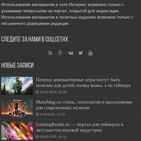
Использование материалов в сети Интернет возможно только с
указанием гиперссылки на портал, открытой для индексации.
Использование материалов в печатных изданиях возможно только с
письменного разрешения редакции.
Следите за нами в соц.сетях
Новые записи
Почему компьютерные игры могут быть
полезны для детей: взгляд мамы, а не геймера
16-01-2026, 20:29
MansMag.ru: стиль, технологии и вдохновение
для современных мужчин
6-03-2025, 21:50
GamingRealm.ru — портал для геймеров и
энтузиастов игровой индустрии
23-02-2025, 20:12