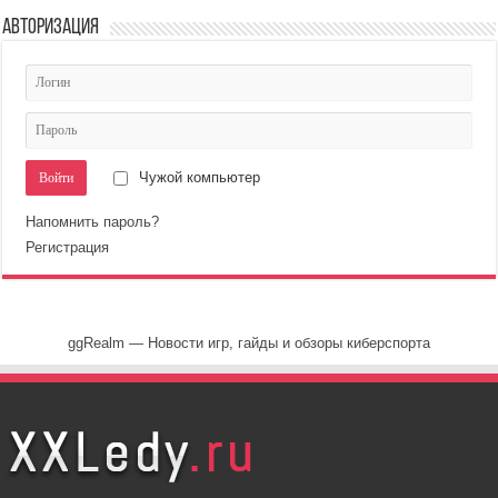
Авторизация
Чужой компьютер
Напомнить пароль?
Регистрация
ggRealm — Новости игр, гайды и обзоры киберспорта