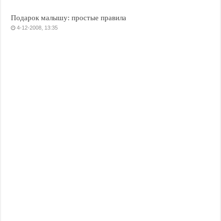
Подарок малышу: простые правила
4-12-2008, 13:35