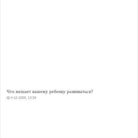
Что мешает вашему ребенку развиваться?
4-12-2008, 13:39