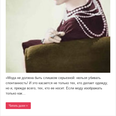
«Мода не должна быть слишком серьезной: нельзя убивать
спонтанность! И это касается не только тех, кто делает одежду,
но и, прежде всего, тех, кто ее носит. Если моду изображать
только как…
Читать далее »