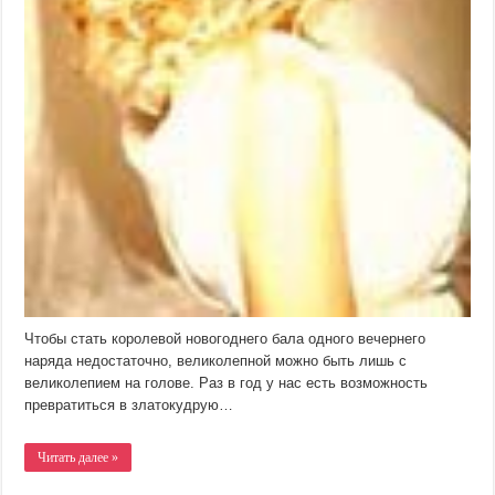
Чтобы стать королевой новогоднего бала одного вечернего
наряда недостаточно, великолепной можно быть лишь с
великолепием на голове. Раз в год у нас есть возможность
превратиться в златокудрую…
Читать далее »