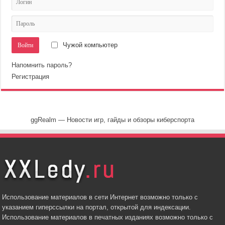
Чужой компьютер
Напомнить пароль?
Регистрация
ggRealm — Новости игр, гайды и обзоры киберспорта
Использование материалов в сети Интернет возможно только с
указанием гиперссылки на портал, открытой для индексации.
Использование материалов в печатных изданиях возможно только с