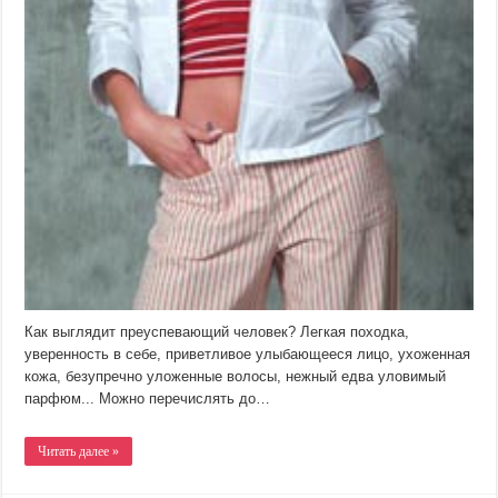
Как выглядит преуспевающий человек? Легкая походка,
уверенность в себе, приветливое улыбающееся лицо, ухоженная
кожа, безупречно уложенные волосы, нежный едва уловимый
парфюм... Можно перечислять до…
Читать далее »