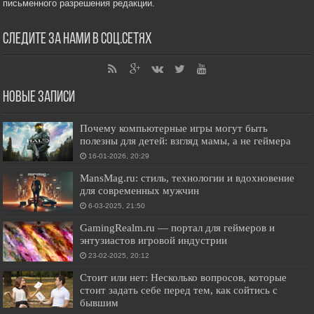
письменного разрешения редакции.
Следите за нами в соц.сетях
Новые записи
Почему компьютерные игры могут быть
полезны для детей: взгляд мамы, а не геймера
16-01-2026, 20:29
MansMag.ru: стиль, технологии и вдохновение
для современных мужчин
6-03-2025, 21:50
GamingRealm.ru — портал для геймеров и
энтузиастов игровой индустрии
23-02-2025, 20:12
Стоит или нет: Несколько вопросов, которые
стоит задать себе перед тем, как сойтись с
бывшим