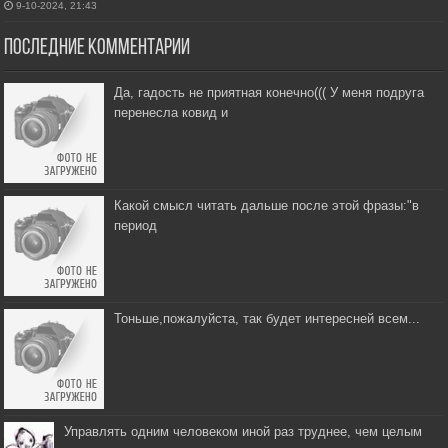
9-10-2024, 21:43
Последние комментарии
Да, гадость не приятная конечно((( У меня подруга
перенесла ковид и
Какой смысл читать дальше после этой фразы:"в
период
Тоньше,пожалуйста, так будет интересней всем...
Управлять одним человеком иной раз труднее, чем целым