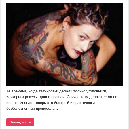
Те времена, когда татуировки делали только уголовники,
байкеры и рокеры, давно прошли. Сейчас тату делают если не
все, то многие. Теперь это быстрый и практически
безболезненный процесс, а…
Читать далее »