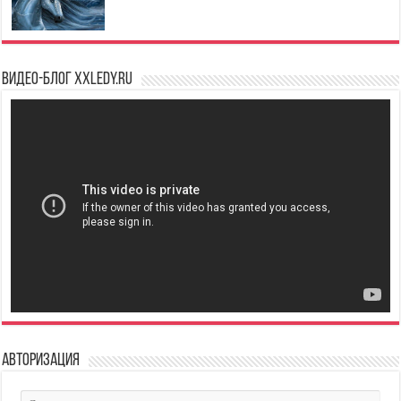
Видео-блог XXLedy.ru
Авторизация