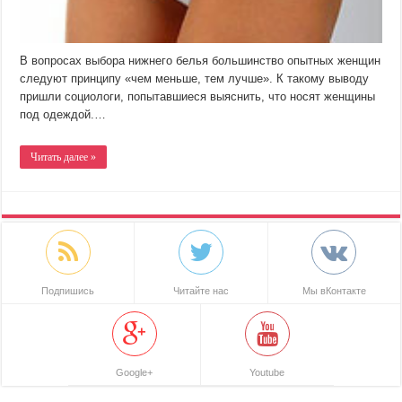
В вопросах выбора нижнего белья большинство опытных женщин
следуют принципу «чем меньше, тем лучше». К такому выводу
пришли социологи, попытавшиеся выяснить, что носят женщины
под одеждой.…
Читать далее »
Подпишись
Читайте нас
Мы вКонтакте
Google+
Youtube