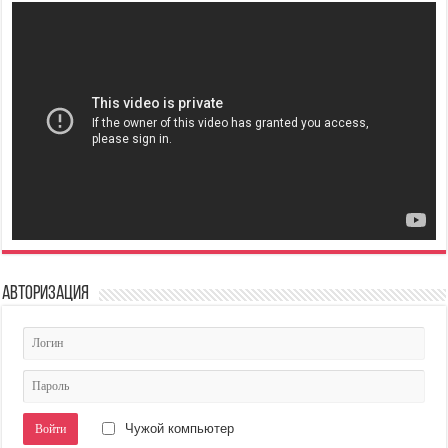
Авторизация
Чужой компьютер