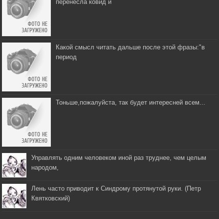
перенесла ковид и
Какой смысл читать дальше после этой фразы:"в
период
Тоньше,пожалуйста, так будет интересней всем...
Управлять одним человеком иной раз труднее, чем целым
народом,
Лень часто приводит к Синдрому протянутой руки. (Петр
Квятковский)