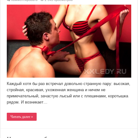
Каждый хотя бы раз встречал довольно странную пару: высокая,
стройная, красивая, ухоженная женщина и ничем не
примечательный, зачастую лысый или с плешинами, коротышка
рядом. И возникает…
Читать далее »