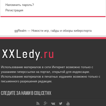
Напомнить пароль?
Регистрация
ggRealm — Новости игр, гайды и обзоры киберспорта
Использование материалов в сети Интернет возможно только с
указанием гиперссылки на портал, открытой для индексации.
Использование материалов в печатных изданиях возможно только с
письменного разрешения редакции.
Следите за нами в соц.сетях