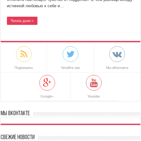
истинной любовью к себе и…
Читать далее »
Подпишись
Читайте нас
Мы вКонтакте
Google+
Youtube
Мы ВКонтакте
Свежие новости