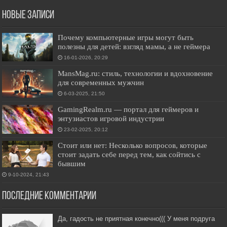
Новые записи
Почему компьютерные игры могут быть
полезны для детей: взгляд мамы, а не геймера
16-01-2026, 20:29
MansMag.ru: стиль, технологии и вдохновение
для современных мужчин
6-03-2025, 21:50
GamingRealm.ru — портал для геймеров и
энтузиастов игровой индустрии
23-02-2025, 20:12
Стоит или нет: Несколько вопросов, которые
стоит задать себе перед тем, как сойтись с
бывшим
9-10-2024, 21:43
Последние комментарии
Да, гадость не приятная конечно((( У меня подруга