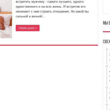
встретить мужчину - самого лучшего, одного-
единственного и на всю жизнь. И встретив его
начинают с ним строить отношения. Но какой бы
сильной и вечной…
Мы 
Читать далее »
Све