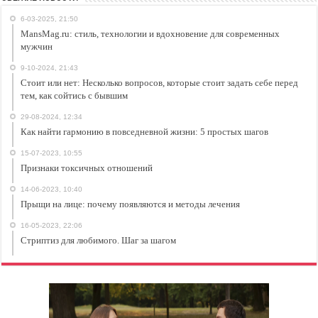
6-03-2025, 21:50
MansMag.ru: стиль, технологии и вдохновение для современных
мужчин
9-10-2024, 21:43
Стоит или нет: Несколько вопросов, которые стоит задать себе перед
тем, как сойтись с бывшим
29-08-2024, 12:34
Как найти гармонию в повседневной жизни: 5 простых шагов
15-07-2023, 10:55
Признаки токсичных отношений
14-06-2023, 10:40
Прыщи на лице: почему появляются и методы лечения
16-05-2023, 22:06
Стриптиз для любимого. Шаг за шагом