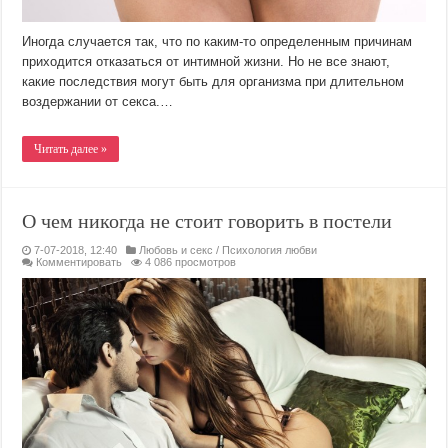
Иногда случается так, что по каким-то определенным причинам
приходится отказаться от интимной жизни. Но не все знают,
какие последствия могут быть для организма при длительном
воздержании от секса.…
Читать далее »
О чем никогда не стоит говорить в постели
7-07-2018, 12:40
Любовь и секс
/
Психология любви
Комментировать
4 086 просмотров