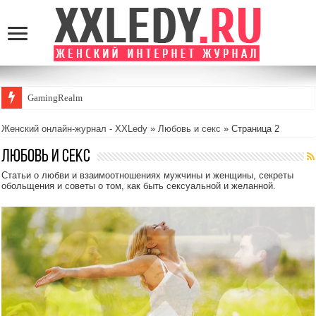
GamingRealm.ru — портал для геймеров и энтузи
Женский онлайн-журнал - XXLedy
»
Любовь и секс
» Страница 2
Любовь и секс
Статьи о любви и взаимоотношениях мужчины и женщины, секреты
обольщения и советы о том, как быть сексуальной и желанной.
Как найти гармонию в повседневной жизни: 5